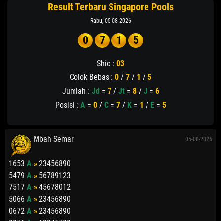
Result Terbaru Singapore Pools
Rabu, 05-08-2026
0
7
1
5
Shio :
03
Colok Bebas :
0
/
7
/
1
/
5
Jumlah :
Jd
=
7
/
Jt
=
8
/
J
=
6
Posisi :
A
=
0
/
C
=
7
/
K
=
1
/
E
=
5
Mbah Semar
05-08-2026
1653
A
»
23456890
5479
A
»
56789123
7517
A
»
45678012
5066
A
»
23456890
0672
A
»
23456890