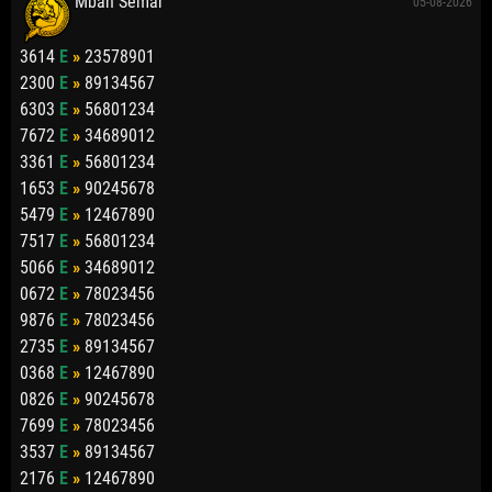
Mbah Semar
05-08-2026
3614
E
»
23578901
2300
E
»
89134567
6303
E
»
56801234
7672
E
»
34689012
3361
E
»
56801234
1653
E
»
90245678
5479
E
»
12467890
7517
E
»
56801234
5066
E
»
34689012
0672
E
»
78023456
9876
E
»
78023456
2735
E
»
89134567
0368
E
»
12467890
0826
E
»
90245678
7699
E
»
78023456
3537
E
»
89134567
2176
E
»
12467890