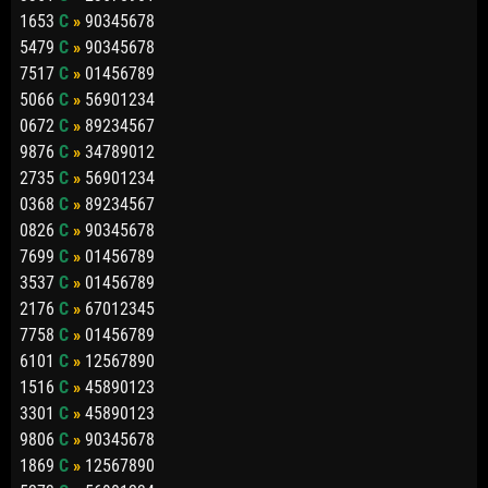
1653
C
»
90345678
5479
C
»
90345678
7517
C
»
01456789
5066
C
»
56901234
0672
C
»
89234567
9876
C
»
34789012
2735
C
»
56901234
0368
C
»
89234567
0826
C
»
90345678
7699
C
»
01456789
3537
C
»
01456789
2176
C
»
67012345
7758
C
»
01456789
6101
C
»
12567890
1516
C
»
45890123
3301
C
»
45890123
9806
C
»
90345678
1869
C
»
12567890