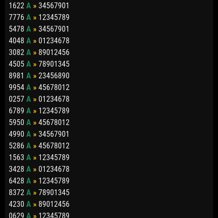
1622
A
»
34567901
7776
A
»
12345789
5478
A
»
34567901
4048
A
»
01234678
3082
A
»
89012456
4505
A
»
78901345
8981
A
»
23456890
9954
A
»
45678012
0257
A
»
01234678
6789
A
»
12345789
5950
A
»
45678012
4990
A
»
34567901
5286
A
»
45678012
1563
A
»
12345789
3428
A
»
01234678
6428
A
»
12345789
8372
A
»
78901345
4230
A
»
89012456
0629
A
»
12345789