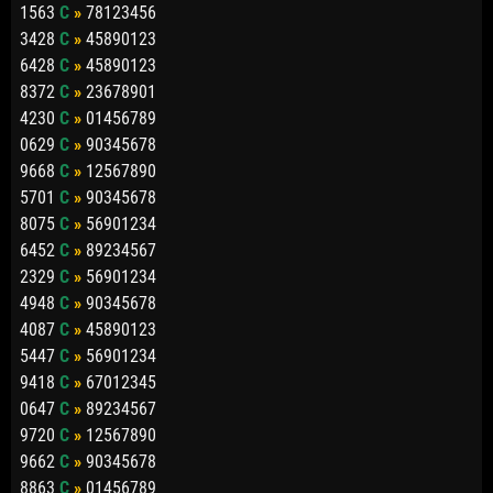
1563
C
»
78123456
3428
C
»
45890123
6428
C
»
45890123
8372
C
»
23678901
4230
C
»
01456789
0629
C
»
90345678
9668
C
»
12567890
5701
C
»
90345678
8075
C
»
56901234
6452
C
»
89234567
2329
C
»
56901234
4948
C
»
90345678
4087
C
»
45890123
5447
C
»
56901234
9418
C
»
67012345
0647
C
»
89234567
9720
C
»
12567890
9662
C
»
90345678
8863
C
»
01456789