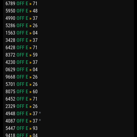
6789
OFF E
»
71
5950
OFF E
»
48
4990
OFF E
»
37
5286
OFF E
»
26
1563
OFF E
»
04
3428
OFF E
»
37
6428
OFF E
»
71
8372
OFF E
»
59
4230
OFF E
»
37
0629
OFF E
»
04
9668
OFF E
»
26
5701
OFF E
»
26
8075
OFF E
»
60
6452
OFF E
»
71
2329
OFF E
»
26
4948
OFF E
»
37
*
4087
OFF E
»
37
*
5447
OFF E
»
93
9418
OFF E
»
04