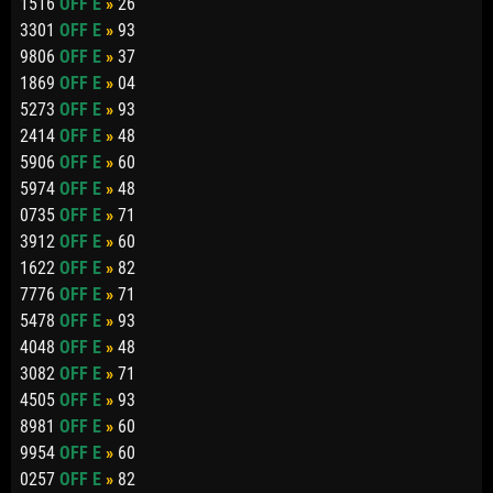
1516
OFF E
»
26
3301
OFF E
»
93
9806
OFF E
»
37
1869
OFF E
»
04
5273
OFF E
»
93
2414
OFF E
»
48
5906
OFF E
»
60
5974
OFF E
»
48
0735
OFF E
»
71
3912
OFF E
»
60
1622
OFF E
»
82
7776
OFF E
»
71
5478
OFF E
»
93
4048
OFF E
»
48
3082
OFF E
»
71
4505
OFF E
»
93
8981
OFF E
»
60
9954
OFF E
»
60
0257
OFF E
»
82