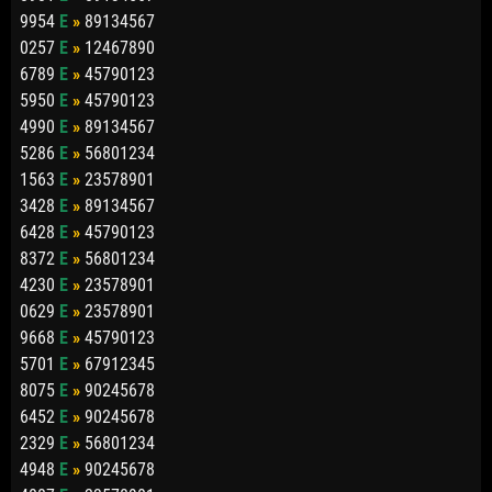
9954
E
»
89134567
0257
E
»
12467890
6789
E
»
45790123
5950
E
»
45790123
4990
E
»
89134567
5286
E
»
56801234
1563
E
»
23578901
3428
E
»
89134567
6428
E
»
45790123
8372
E
»
56801234
4230
E
»
23578901
0629
E
»
23578901
9668
E
»
45790123
5701
E
»
67912345
8075
E
»
90245678
6452
E
»
90245678
2329
E
»
56801234
4948
E
»
90245678