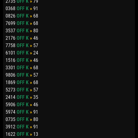
2735
OFF K
»
79
0368
OFF K
»
91
0826
OFF K
»
68
7699
OFF K
»
68
3537
OFF K
»
80
2176
OFF K
»
46
7758
OFF K
»
57
6101
OFF K
»
24
1516
OFF K
»
46
3301
OFF K
»
68
9806
OFF K
»
57
1869
OFF K
»
68
5273
OFF K
»
57
2414
OFF K
»
35
5906
OFF K
»
46
5974
OFF K
»
91
0735
OFF K
»
80
3912
OFF K
»
91
1622
OFF K
»
13