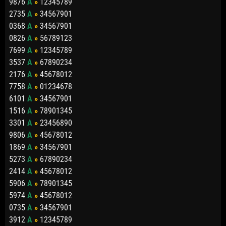
9876
A
»
12345789
2735
A
»
34567901
0368
A
»
34567901
0826
A
»
56789123
7699
A
»
12345789
3537
A
»
67890234
2176
A
»
45678012
7758
A
»
01234678
6101
A
»
34567901
1516
A
»
78901345
3301
A
»
23456890
9806
A
»
45678012
1869
A
»
34567901
5273
A
»
67890234
2414
A
»
45678012
5906
A
»
78901345
5974
A
»
45678012
0735
A
»
34567901
3912
A
»
12345789