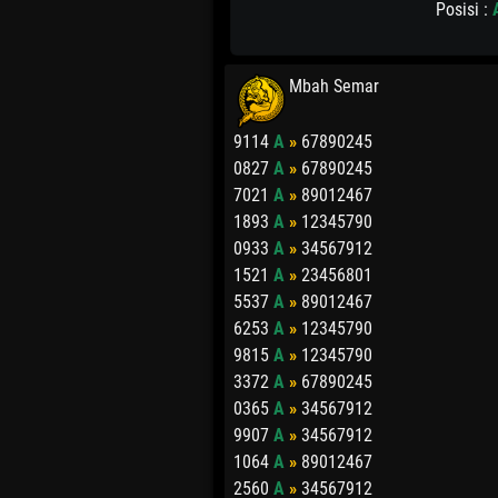
Posisi :
Mbah Semar
9114
A
»
67890245
0827
A
»
67890245
7021
A
»
89012467
1893
A
»
12345790
0933
A
»
34567912
1521
A
»
23456801
5537
A
»
89012467
6253
A
»
12345790
9815
A
»
12345790
3372
A
»
67890245
0365
A
»
34567912
9907
A
»
34567912
1064
A
»
89012467
2560
A
»
34567912