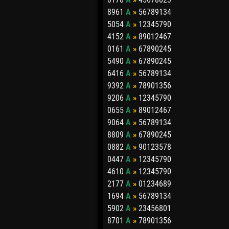
8961
A
»
56789134
5054
A
»
12345790
4152
A
»
89012467
0161
A
»
67890245
5490
A
»
67890245
6416
A
»
56789134
9392
A
»
78901356
9206
A
»
12345790
0655
A
»
89012467
9064
A
»
56789134
8809
A
»
67890245
0882
A
»
90123578
0447
A
»
12345790
4610
A
»
12345790
2177
A
»
01234689
1694
A
»
56789134
5902
A
»
23456801
8701
A
»
78901356