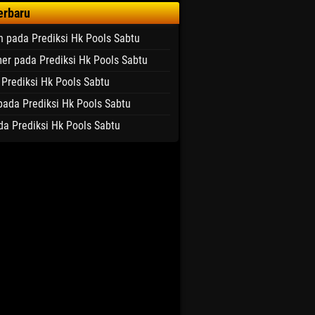
erbaru
h
pada
Prediksi Hk Pools Sabtu
mer
pada
Prediksi Hk Pools Sabtu
a
Prediksi Hk Pools Sabtu
pada
Prediksi Hk Pools Sabtu
da
Prediksi Hk Pools Sabtu