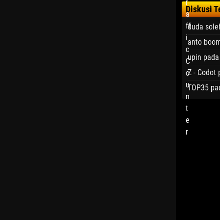
Diskusi T
duda sole
anto boo
upin
pad
Z - Codot
TOP35
pa