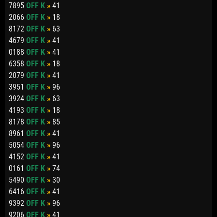
7895
OFF K
»
41
2066
OFF K
»
18
8172
OFF K
»
63
4679
OFF K
»
41
0188
OFF K
»
41
6358
OFF K
»
18
2079
OFF K
»
41
3951
OFF K
»
96
3924
OFF K
»
63
4193
OFF K
»
18
8178
OFF K
»
85
8961
OFF K
»
41
5054
OFF K
»
96
4152
OFF K
»
41
0161
OFF K
»
74
5490
OFF K
»
30
6416
OFF K
»
41
9392
OFF K
»
96
9206
OFF K
»
41