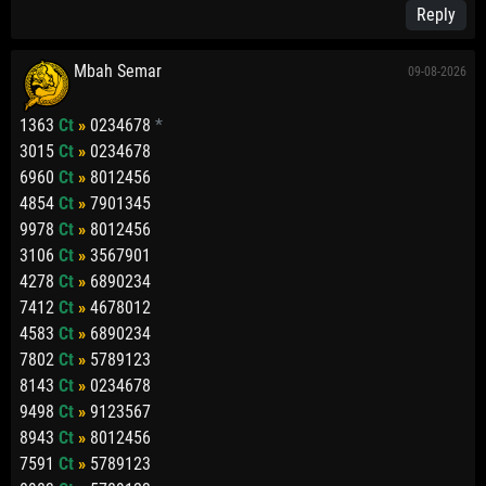
Reply
Mbah Semar
09-08-2026
1363
Ct
»
0234678
*
3015
Ct
»
0234678
6960
Ct
»
8012456
4854
Ct
»
7901345
9978
Ct
»
8012456
3106
Ct
»
3567901
4278
Ct
»
6890234
7412
Ct
»
4678012
4583
Ct
»
6890234
7802
Ct
»
5789123
8143
Ct
»
0234678
9498
Ct
»
9123567
8943
Ct
»
8012456
7591
Ct
»
5789123