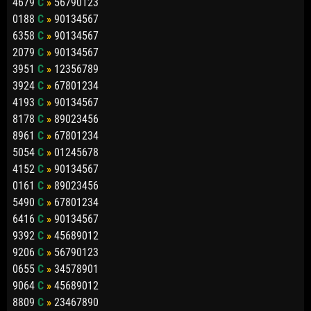
4679
C
»
56790123
0188
C
»
90134567
6358
C
»
90134567
2079
C
»
90134567
3951
C
»
12356789
3924
C
»
67801234
4193
C
»
90134567
8178
C
»
89023456
8961
C
»
67801234
5054
C
»
01245678
4152
C
»
90134567
0161
C
»
89023456
5490
C
»
67801234
6416
C
»
90134567
9392
C
»
45689012
9206
C
»
56790123
0655
C
»
34578901
9064
C
»
45689012
8809
C
»
23467890