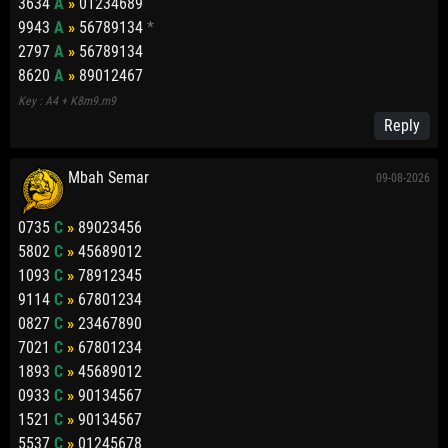
3634
A
»
01234689
9943
A
»
56789134
*
2797
A
»
56789134
8620
A
»
89012467
Key : A4 + K8m9.m9
Reply
Mbah Semar
09-08-2026
0735
C
»
89023456
5802
C
»
45689012
1093
C
»
78912345
9114
C
»
67801234
0827
C
»
23467890
7021
C
»
67801234
1893
C
»
45689012
0933
C
»
90134567
1521
C
»
90134567
5537
C
»
01245678