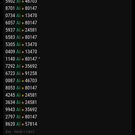
5902
Ai
»
46703
8701
Ai
»
80147
0734
Ai
»
13470
6057
Ai
»
80147
5937
Ai
»
24581
6583
Ai
»
80147
5305
Ai
»
13470
0409
Ai
»
13470
1140
Ai
»
80147
*
7292
Ai
»
35692
6723
Ai
»
91258
0087
Ai
»
46703
8053
Ai
»
80147
4245
Ai
»
24581
3634
Ai
»
24581
9943
Ai
»
35692
2797
Ai
»
80147
8620
Ai
»
57814
Key : A6mb + C4m1