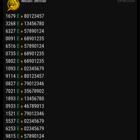
Mbah Semar
09-08-2026
1679
E
»
80123457
3268
E
»
13456780
6327
E
»
57890124
0091
E
»
68901235
6516
E
»
57890124
0735
E
»
68901235
5802
E
»
68901235
1093
E
»
02345679
9114
E
»
80123457
0827
E
»
79012346
7021
E
»
35678902
1893
E
»
13456780
0933
E
»
46789013
1521
E
»
79012346
5537
E
»
02345679
6253
E
»
02345679
9815
E
»
57890124