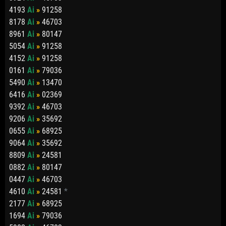
4193
Ai
»
91258
8178
Ai
»
46703
8961
Ai
»
80147
5054
Ai
»
91258
4152
Ai
»
91258
0161
Ai
»
79036
5490
Ai
»
13470
6416
Ai
»
02369
9392
Ai
»
46703
9206
Ai
»
35692
0655
Ai
»
68925
9064
Ai
»
35692
8809
Ai
»
24581
0882
Ai
»
80147
0447
Ai
»
46703
4610
Ai
»
24581
*
2177
Ai
»
68925
1694
Ai
»
79036