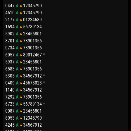
0447
A
»
12345790
4610
A
»
12345790
2177
A
»
01234689
1694
A
»
56789134
5902
A
»
23456801
8701
A
»
78901356
0734
A
»
78901356
6057
A
»
89012467
*
5937
A
»
23456801
6583
A
»
78901356
5305
A
»
34567912
*
0409
A
»
45678023
*
1140
A
»
34567912
7292
A
»
78901356
6723
A
»
56789134
*
0087
A
»
23456801
8053
A
»
12345790
4245
A
»
34567912