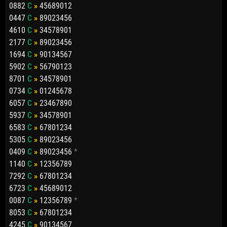
0882
C
»
45689012
0447
C
»
89023456
4610
C
»
34578901
2177
C
»
89023456
1694
C
»
90134567
5902
C
»
56790123
8701
C
»
34578901
0734
C
»
01245678
6057
C
»
23467890
5937
C
»
34578901
6583
C
»
67801234
5305
C
»
89023456
0409
C
»
89023456
*
1140
C
»
12356789
7292
C
»
67801234
6723
C
»
45689012
0087
C
»
12356789
*
8053
C
»
67801234
4245
C
»
90134567