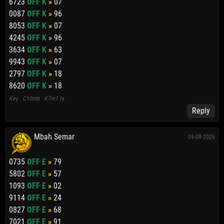
6723
OFF K
»
07
0087
OFF K
»
96
8053
OFF K
»
07
4245
OFF K
»
96
3634
OFF K
»
63
9943
OFF K
»
07
2797
OFF K
»
18
8620
OFF K
»
18
Key : C10mb - K7m1.ty
Reply
Mbah Semar
09-08-2026
0735
OFF E
»
79
5802
OFF E
»
57
1093
OFF E
»
02
9114
OFF E
»
24
0827
OFF E
»
68
7021
OFF E
»
91