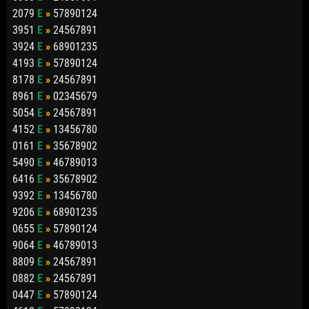
2079
E
»
57890124
3951
E
»
24567891
3924
E
»
68901235
4193
E
»
57890124
8178
E
»
24567891
8961
E
»
02345679
5054
E
»
24567891
4152
E
»
13456780
0161
E
»
35678902
5490
E
»
46789013
6416
E
»
35678902
9392
E
»
13456780
9206
E
»
68901235
0655
E
»
57890124
9064
E
»
46789013
8809
E
»
24567891
0882
E
»
24567891
0447
E
»
57890124